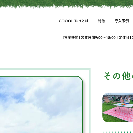
COOOL Turfとは
特徴
導入事例
[営業時間] 営業時間9:00〜18:00 [定休日]
その他