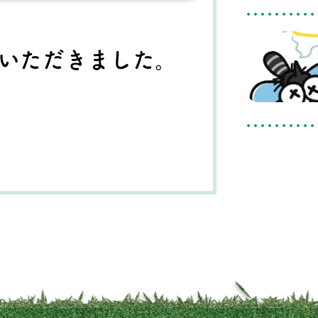
いただきました。