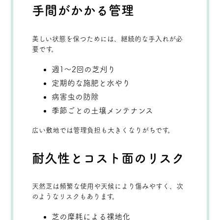
手間がかかる管理
美しい状態を保つためには、継続的な手入れが必
要です。
週1〜2回の芝刈り
定期的な施肥と水やり
病害虫の防除
季節ごとの土壌メンテナンス
広い敷地では管理負担も大きくなりがちです。
耐久性とコスト面のリスク
天然芝は頻繁な使用や天候により傷みやすく、次
のようなリスクもあります。
芝の摩耗による裸地化