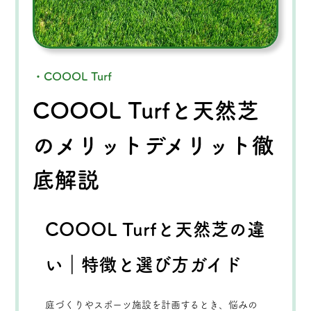
・COOOL Turf
COOOL Turfと天然芝
のメリットデメリット徹
底解説
COOOL Turfと天然芝の違
い｜特徴と選び方ガイド
庭づくりやスポーツ施設を計画するとき、悩みの