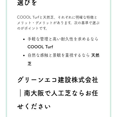
選びを
COOOL Turfと天然芝、それぞれに明確な特徴と
メリット・デメリットがあります。次の基準で選ぶ
のがポイントです。
手軽な管理と高い耐久性を求めるなら
COOOL Turf
自然な感触と景観を重視するなら
天然
芝
グリーンエコ建設株式会社
｜南大阪で人工芝ならお任
せください