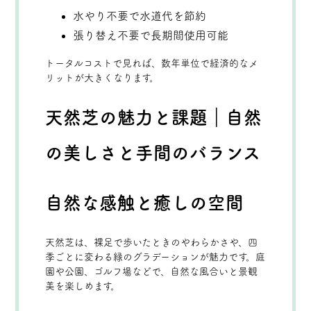
水やり不要で水道代を節約
張り替え不要で長期間使用可能
トータルコストで見れば、数年単位で経済的なメ
リットが大きくなります。
天然芝の魅力と課題｜自然
の美しさと手間のバランス
自然な感触と癒しの空間
天然芝は、裸足で歩いたときのやわらかさや、四
季ごとに変わる緑のグラデーションが魅力です。庭
園や公園、ゴルフ場などで、自然な風合いと景観
美を楽しめます。