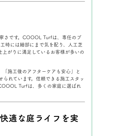
寧さです。COOOL Turfは、専任のプ
施工時には細部にまで気を配り、人工芝
仕上がりに満足しているお客様が多いの
」「施工後のアフターケアも安心」と
せられています。信頼できる施工スタッ
OOL Turfは、多くの家庭に選ばれ
rfで快適な庭ライフを実