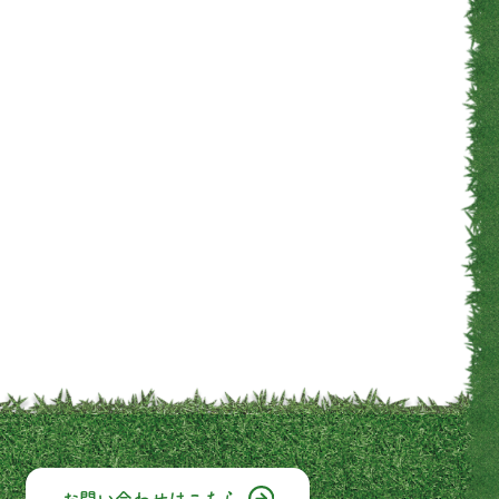
お問い合わせは
こちら