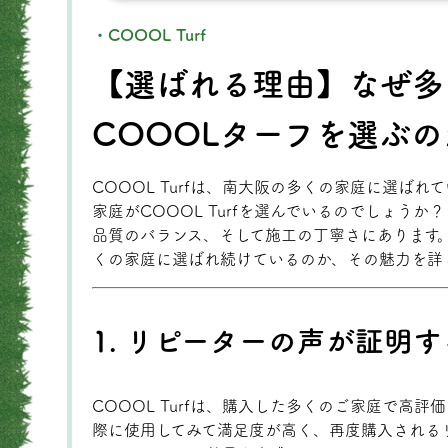
・COOOL Turf
【選ばれる理由】なぜ多
COOOLターフを選ぶの
COOOL Turfは、南大阪の多くの家庭に選ば
家庭がCOOOL Turfを選んでいるのでしょう
品質のバランス、そして施工の丁寧さにあります。こ
くの家庭に選ばれ続けているのか、その魅力を詳
1. リピーターの声が証明
COOOL Turfは、購入した多くのご家庭で高
際に使用してみて満足度が高く、再度購入される