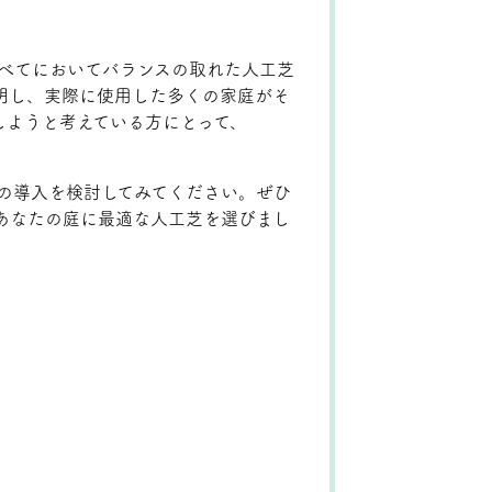
のすべてにおいてバランスの取れた人工芝
明し、実際に使用した多くの家庭がそ
しようと考えている方にとって、
rfの導入を検討してみてください。ぜひ
あなたの庭に最適な人工芝を選びまし