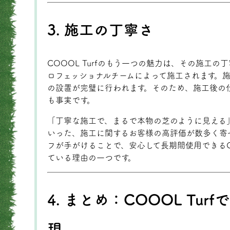
3. 施工の丁寧さ
COOOL Turfのもう一つの魅力は、その施工の丁
ロフェッショナルチームによって施工されます。
の設置が完璧に行われます。そのため、施工後の
も事実です。
「丁寧な施工で、まるで本物の芝のように見える
いった、施工に関するお客様の高評価が数多く寄
フが手がけることで、安心して長期間使用できるCO
ている理由の一つです。
4. まとめ：COOOL Tu
現