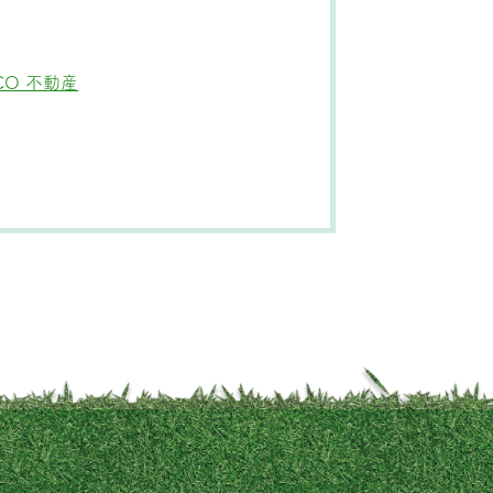
CO 不動産